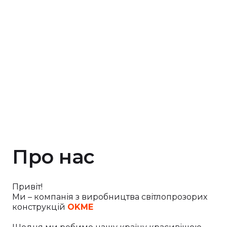
Про нас
Привіт!
Ми – компанія з виробництва світлопрозорих
конструкцій
OKME