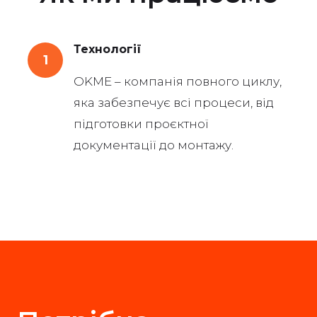
Технології
1
OKME – компанія повного циклу,
яка забезпечує всі процеси, від
підготовки проєктної
документації до монтажу.