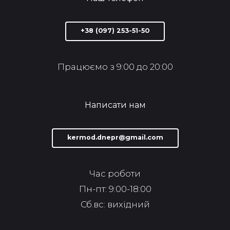
+38 (097) 253-51-50
Працюємо з 9:00 до 20:00
Написати нам
kermod.dnepr@gmail.com
Час роботи
Пн-пт: 9:00-18:00
Сб.вс: вихідний