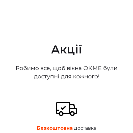
Акції
Робимо все, щоб вікна ОКМЕ були
доступні для кожного!
Безкоштовна
доставка