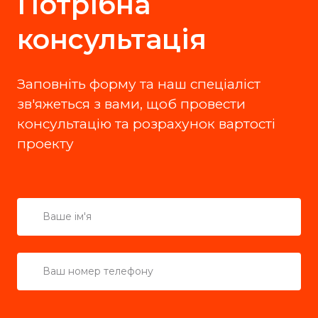
Потрібна
консультація
Заповнiть форму та наш спеціаліст
зв'яжеться з вами, щоб провести
консультацію та розрахунок вартості
проекту