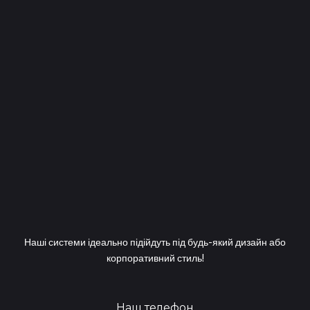
Наші системи ідеально підійдуть під будь-який дизайн або
корпоративний стиль!
Наш телефон